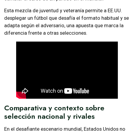
Esta mezcla de juventud y veteranía permite a EE.UU.
desplegar un fútbol que desafía el formato habitual y se
adapta según el adversario, una apuesta que marca la
diferencia frente a otras selecciones.
Comparativa y contexto sobre
selección nacional y rivales
En el desafiante escenario mundial, Estados Unidos no