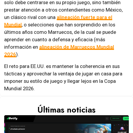
solo debe centrarse en su propio juego, sino también
prestar atención a otros contendientes como México,
un clásico rival con una
alineación fuerte para el
Mundial
, o selecciones que han sorprendido en los
últimos años como Marruecos, de la cual se puede
aprender en cuanto a defensa y eficacia (más
información en
alineación de Marruecos Mundial
2026
).
El reto para EE.UU. es mantener la coherencia en sus
tácticas y aprovechar la ventaja de jugar en casa para
imponer su estilo de juego y llegar lejos en la Copa
Mundial 2026.
Últimas noticias