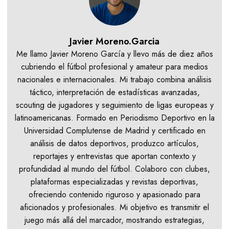
Javier Moreno.Garcia
Me llamo Javier Moreno García y llevo más de diez años
cubriendo el fútbol profesional y amateur para medios
nacionales e internacionales. Mi trabajo combina análisis
táctico, interpretación de estadísticas avanzadas,
scouting de jugadores y seguimiento de ligas europeas y
latinoamericanas. Formado en Periodismo Deportivo en la
Universidad Complutense de Madrid y certificado en
análisis de datos deportivos, produzco artículos,
reportajes y entrevistas que aportan contexto y
profundidad al mundo del fútbol. Colaboro con clubes,
plataformas especializadas y revistas deportivas,
ofreciendo contenido riguroso y apasionado para
aficionados y profesionales. Mi objetivo es transmitir el
juego más allá del marcador, mostrando estrategias,