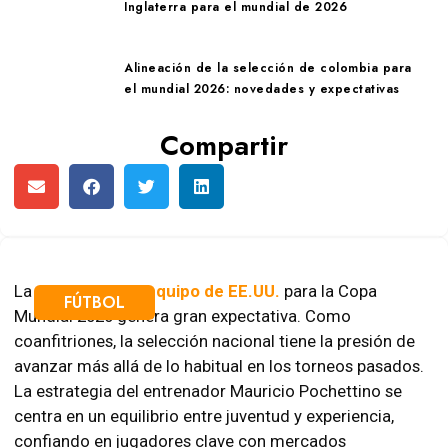
Inglaterra para el mundial de 2026
Alineación de la selección de colombia para
el mundial 2026: novedades y expectativas
Compartir
La
alineación del equipo de EE.UU.
para la Copa
FÚTBOL
Mundial 2026 genera gran expectativa. Como
coanfitriones, la selección nacional tiene la presión de
avanzar más allá de lo habitual en los torneos pasados.
La estrategia del entrenador Mauricio Pochettino se
centra en un equilibrio entre juventud y experiencia,
confiando en jugadores clave con mercados