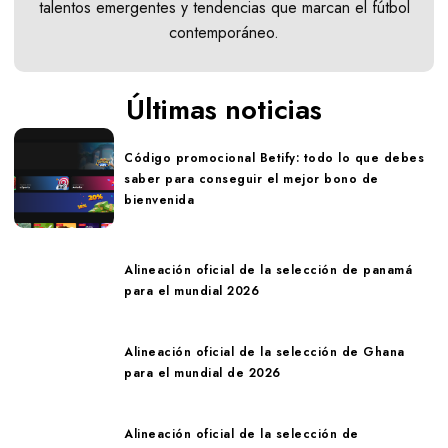
talentos emergentes y tendencias que marcan el fútbol
contemporáneo.
Últimas noticias
Código promocional Betify: todo lo que debes
saber para conseguir el mejor bono de
bienvenida
Alineación oficial de la selección de panamá
para el mundial 2026
Alineación oficial de la selección de Ghana
para el mundial de 2026
Alineación oficial de la selección de