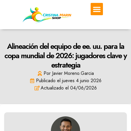
DEPORTES DE COMBATE
DEPORTE EN SALA
Alineación del equipo de ee. uu. para la
copa mundial de 2026: jugadores clave y
estrategia
Por
Javier Moreno.Garcia
Publicado el
jueves 4 junio 2026
Actualizado el 04/06/2026