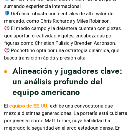
sumando experiencia internacional.
Defensa robusta con centrales de alto valor de
mercado, como Chris Richards y Miles Robinson.
El medio campo y la delantera cuentan con piezas
que aportan creatividad y goles, encabezadas por
figuras como Christian Pulisic y Brenden Aaronson.
Pochettino opta por una estrategia dinámica, que
busca transición rápida y presión alta.
Alineación y jugadores clave:
un análisis profundo del
equipo americano
El
equipo de EE.UU.
exhibe una convocatoria que
mezcla distintas generaciones. La portería está cubierta
por jóvenes como Matt Turner, cuya habilidad ha
mejorado la seguridad en el arco estadounidense. En