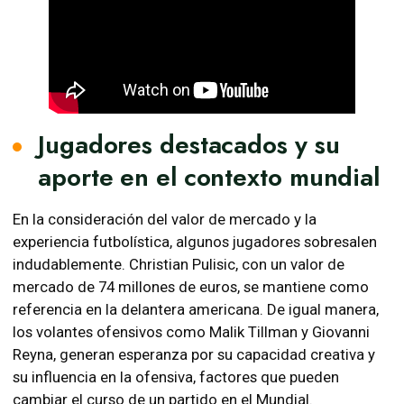
Jugadores destacados y su
aporte en el contexto mundial
En la consideración del valor de mercado y la
experiencia futbolística, algunos jugadores sobresalen
indudablemente. Christian Pulisic, con un valor de
mercado de 74 millones de euros, se mantiene como
referencia en la delantera americana. De igual manera,
los volantes ofensivos como Malik Tillman y Giovanni
Reyna, generan esperanza por su capacidad creativa y
su influencia en la ofensiva, factores que pueden
cambiar el curso de un partido en el Mundial.