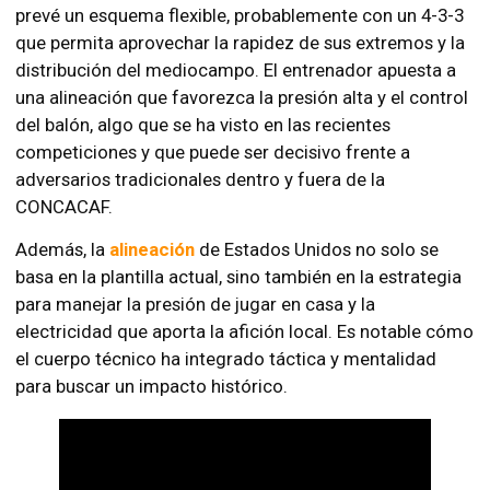
prevé un esquema flexible, probablemente con un 4-3-3
que permita aprovechar la rapidez de sus extremos y la
distribución del mediocampo. El entrenador apuesta a
una alineación que favorezca la presión alta y el control
del balón, algo que se ha visto en las recientes
competiciones y que puede ser decisivo frente a
adversarios tradicionales dentro y fuera de la
CONCACAF.
Además, la
alineación
de Estados Unidos no solo se
basa en la plantilla actual, sino también en la estrategia
para manejar la presión de jugar en casa y la
electricidad que aporta la afición local. Es notable cómo
el cuerpo técnico ha integrado táctica y mentalidad
para buscar un impacto histórico.