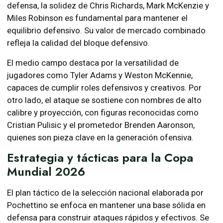
defensa, la solidez de Chris Richards, Mark McKenzie y
Miles Robinson es fundamental para mantener el
equilibrio defensivo. Su valor de mercado combinado
refleja la calidad del bloque defensivo.
El medio campo destaca por la versatilidad de
jugadores como Tyler Adams y Weston McKennie,
capaces de cumplir roles defensivos y creativos. Por
otro lado, el ataque se sostiene con nombres de alto
calibre y proyección, con figuras reconocidas como
Cristian Pulisic y el prometedor Brenden Aaronson,
quienes son pieza clave en la generación ofensiva.
Estrategia y tácticas para la Copa
Mundial 2026
El plan táctico de la selección nacional elaborada por
Pochettino se enfoca en mantener una base sólida en
defensa para construir ataques rápidos y efectivos. Se