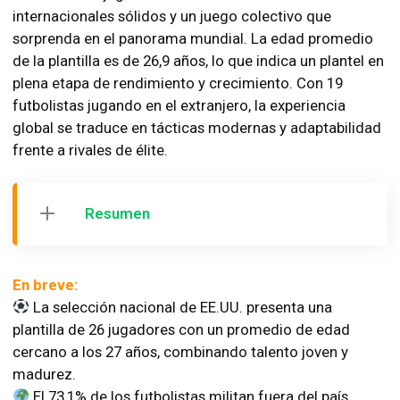
internacionales sólidos y un juego colectivo que
sorprenda en el panorama mundial. La edad promedio
de la plantilla es de 26,9 años, lo que indica un plantel en
plena etapa de rendimiento y crecimiento. Con 19
futbolistas jugando en el extranjero, la experiencia
global se traduce en tácticas modernas y adaptabilidad
frente a rivales de élite.
Resumen
En breve:
La selección nacional de EE.UU. presenta una
plantilla de 26 jugadores con un promedio de edad
cercano a los 27 años, combinando talento joven y
madurez.
El 73,1% de los futbolistas militan fuera del país,