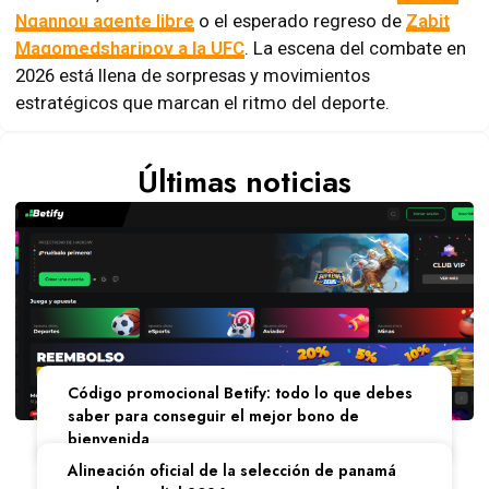
Ngannou agente libre
o el esperado regreso de
Zabit
Magomedsharipov a la UFC
. La escena del combate en
2026 está llena de sorpresas y movimientos
estratégicos que marcan el ritmo del deporte.
Últimas noticias
Código promocional Betify: todo lo que debes
saber para conseguir el mejor bono de
bienvenida
Alineación oficial de la selección de panamá