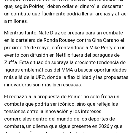
que, según Poirier, “deben odiar el dinero” al descartar
un combate que fácilmente podría llenar arenas y atraer
a millones.
Mientras tanto, Nate Diaz se prepara para un combate
en la cartelera de Ronda Rousey contra Gina Carano el
próximo 16 de mayo, enfrentándose a Mike Perry en un
evento con difusión en Netflix fuera del paraguas de
Zuffa. Esta situación subraya la creciente tendencia de
figuras emblemáticas del MMA a buscar oportunidades
más allá de la UFC, donde la flexibilidad y las propuestas
innovadoras son más bien escasas.
El rechazo a la propuesta de Poirier no solo frena un
combate que podría ser icónico, sino que refleja las
tensiones entre la innovación y los intereses
comerciales dentro del mundo de los deportes de
combate, un dilema que sigue presente en 2026 y que