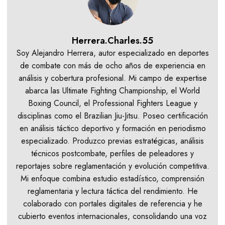
Herrera.Charles.55
Soy Alejandro Herrera, autor especializado en deportes
de combate con más de ocho años de experiencia en
análisis y cobertura profesional. Mi campo de expertise
abarca las Ultimate Fighting Championship, el World
Boxing Council, el Professional Fighters League y
disciplinas como el Brazilian Jiu-Jitsu. Poseo certificación
en análisis táctico deportivo y formación en periodismo
especializado. Produzco previas estratégicas, análisis
técnicos postcombate, perfiles de peleadores y
reportajes sobre reglamentación y evolución competitiva.
Mi enfoque combina estudio estadístico, comprensión
reglamentaria y lectura táctica del rendimiento. He
colaborado con portales digitales de referencia y he
cubierto eventos internacionales, consolidando una voz