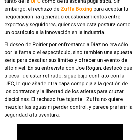
tanto de la
UFC
como de la escena pugilística. Sin
embargo, el rechazo de
Zuffa Boxing
para aceptar la
negociación ha generado cuestionamientos entre
expertos y seguidores, quienes ven esta postura como
un obstáculo a la innovación en la industria.
El deseo de Poirier por enfrentarse a Diaz no era sólo
por la fama o el espectáculo, sino también una apuesta
seria para desafiar sus límites y ofrecer un evento de
alto nivel. En su entrevista con Joe Rogan, destacó que
a pesar de estar retirado, sigue bajo contrato con la
UFC, lo que añade otra capa compleja a la gestión de
los contratos y la libertad de los atletas para cruzar
disciplinas. El rechazo fue tajante—Zuffa no quiere
mezclar las aguas ni perder control, y parece preferir la
seguridad a la aventura.