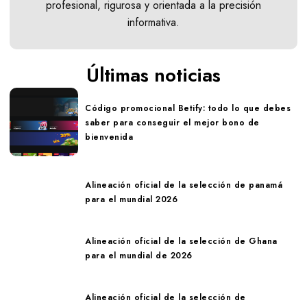
profesional, rigurosa y orientada a la precisión
informativa.
Últimas noticias
Código promocional Betify: todo lo que debes
saber para conseguir el mejor bono de
bienvenida
Alineación oficial de la selección de panamá
para el mundial 2026
Alineación oficial de la selección de Ghana
para el mundial de 2026
Alineación oficial de la selección de