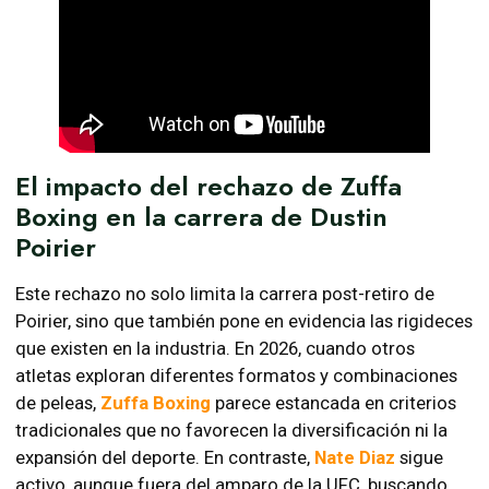
El impacto del rechazo de Zuffa
Boxing en la carrera de Dustin
Poirier
Este rechazo no solo limita la carrera post-retiro de
Poirier, sino que también pone en evidencia las rigideces
que existen en la industria. En 2026, cuando otros
atletas exploran diferentes formatos y combinaciones
de peleas,
Zuffa Boxing
parece estancada en criterios
tradicionales que no favorecen la diversificación ni la
expansión del deporte. En contraste,
Nate Diaz
sigue
activo, aunque fuera del amparo de la UFC, buscando