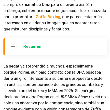
siempre carismático Diaz para un evento así. Sin
embargo, esta emocionante negociación fue rechazada
por la promotora
Zuffa Boxing
, que parece estar más
interesada en cuidar su imagen que en aceptar retos
que misturen disciplinas y fanáticos.
Resumen
La negativa sorprendió a muchos, especialmente
porque Poirier, aún bajo contrato con la UFC, buscaba
darle un giro interesante a su carrera propuesta desde
un análisis contemporáneo de los grandes combates y
la evolución del boxeo y MMA en 2026. Su enérgica
declaración a Joe Rogan en el
JRE MMA Show
reveló no
solo una añoranza por la competencia, sino también un
choque evidente con la visión conservadora de Zuffa,