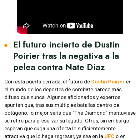
El futuro incierto de Dustin
Poirier tras la negativa a la
pelea contra Nate Diaz
Con esta puerta cerrada, el futuro de
Dustin Poirier
en
el mundo de los deportes de combate parece más
difuso que nunca. Algunos aficionados y expertos
apuntan que, tras sus múltiples batallas dentro del
octágono, lo mejor sería que “The Diamond” mantuviese
su retiro para preservar su legado. Otros, sin embargo,
esperan que surja una oferta lo suficientemente
atractiva que lo haga regresar, ya sea en la
UFC
o en