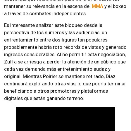
mantener su relevancia en la escena del
MMA
y el boxeo
a través de combates independientes.
Es interesante analizar este bloqueo desde la
perspectiva de los números y las audiencias: un
enfrentamiento entre dos figuras tan populares
probablemente habría roto récords de vistas y generado
ingresos considerables. Al no permitir esta negociación,
Zuffa se arriesga a perder la atención de un público que
cada vez demanda más entretenimiento audaz y
original. Mientras Poirier se mantiene retirado, Diaz
continuará explorando otras vías, lo que podría terminar
beneficiando a otros promotores y plataformas
digitales que están ganando terreno.