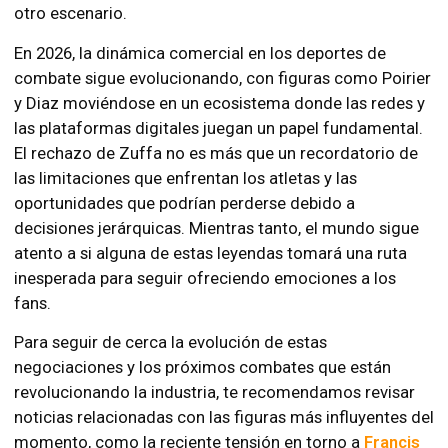
otro escenario.
En 2026, la dinámica comercial en los deportes de
combate sigue evolucionando, con figuras como Poirier
y Diaz moviéndose en un ecosistema donde las redes y
las plataformas digitales juegan un papel fundamental.
El rechazo de Zuffa no es más que un recordatorio de
las limitaciones que enfrentan los atletas y las
oportunidades que podrían perderse debido a
decisiones jerárquicas. Mientras tanto, el mundo sigue
atento a si alguna de estas leyendas tomará una ruta
inesperada para seguir ofreciendo emociones a los
fans.
Para seguir de cerca la evolución de estas
negociaciones y los próximos combates que están
revolucionando la industria, te recomendamos revisar
noticias relacionadas con las figuras más influyentes del
momento, como la reciente tensión en torno a
Francis