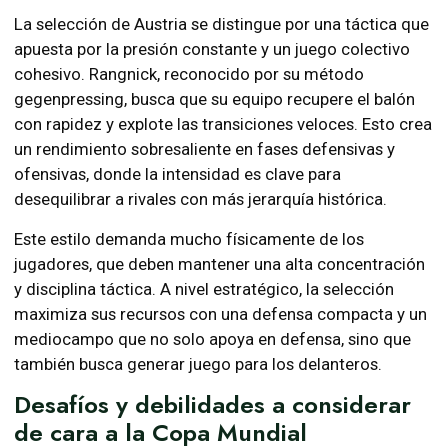
La selección de Austria se distingue por una táctica que
apuesta por la presión constante y un juego colectivo
cohesivo. Rangnick, reconocido por su método
gegenpressing, busca que su equipo recupere el balón
con rapidez y explote las transiciones veloces. Esto crea
un rendimiento sobresaliente en fases defensivas y
ofensivas, donde la intensidad es clave para
desequilibrar a rivales con más jerarquía histórica.
Este estilo demanda mucho físicamente de los
jugadores, que deben mantener una alta concentración
y disciplina táctica. A nivel estratégico, la selección
maximiza sus recursos con una defensa compacta y un
mediocampo que no solo apoya en defensa, sino que
también busca generar juego para los delanteros.
Desafíos y debilidades a considerar
de cara a la Copa Mundial