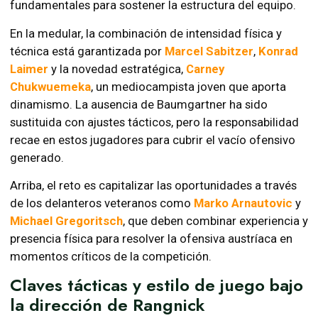
fundamentales para sostener la estructura del equipo.
En la medular, la combinación de intensidad física y
técnica está garantizada por
Marcel Sabitzer
,
Konrad
Laimer
y la novedad estratégica,
Carney
Chukwuemeka
, un mediocampista joven que aporta
dinamismo. La ausencia de Baumgartner ha sido
sustituida con ajustes tácticos, pero la responsabilidad
recae en estos jugadores para cubrir el vacío ofensivo
generado.
Arriba, el reto es capitalizar las oportunidades a través
de los delanteros veteranos como
Marko Arnautovic
y
Michael Gregoritsch
, que deben combinar experiencia y
presencia física para resolver la ofensiva austríaca en
momentos críticos de la competición.
Claves tácticas y estilo de juego bajo
la dirección de Rangnick