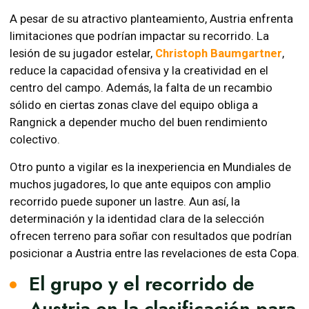
A pesar de su atractivo planteamiento, Austria enfrenta
limitaciones que podrían impactar su recorrido. La
lesión de su jugador estelar,
Christoph Baumgartner
,
reduce la capacidad ofensiva y la creatividad en el
centro del campo. Además, la falta de un recambio
sólido en ciertas zonas clave del equipo obliga a
Rangnick a depender mucho del buen rendimiento
colectivo.
Otro punto a vigilar es la inexperiencia en Mundiales de
muchos jugadores, lo que ante equipos con amplio
recorrido puede suponer un lastre. Aun así, la
determinación y la identidad clara de la selección
ofrecen terreno para soñar con resultados que podrían
posicionar a Austria entre las revelaciones de esta Copa.
El grupo y el recorrido de
Austria en la clasificación para