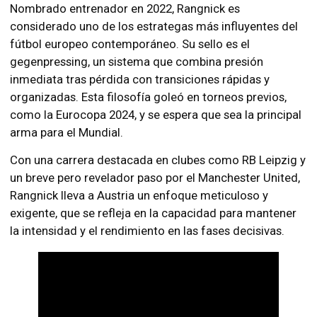
Nombrado entrenador en 2022, Rangnick es
considerado uno de los estrategas más influyentes del
fútbol europeo contemporáneo. Su sello es el
gegenpressing, un sistema que combina presión
inmediata tras pérdida con transiciones rápidas y
organizadas. Esta filosofía goleó en torneos previos,
como la Eurocopa 2024, y se espera que sea la principal
arma para el Mundial.
Con una carrera destacada en clubes como RB Leipzig y
un breve pero revelador paso por el Manchester United,
Rangnick lleva a Austria un enfoque meticuloso y
exigente, que se refleja en la capacidad para mantener
la intensidad y el rendimiento en las fases decisivas.