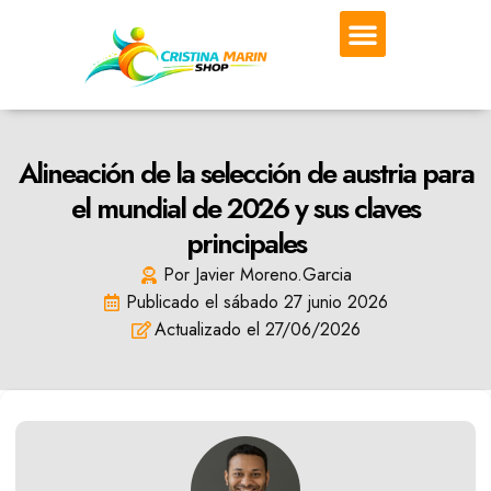
DEPORTES DE COMBATE
DEPORTE EN SALA
Alineación de la selección de austria para
el mundial de 2026 y sus claves
principales
Por
Javier Moreno.Garcia
Publicado el
sábado 27 junio 2026
Actualizado el 27/06/2026