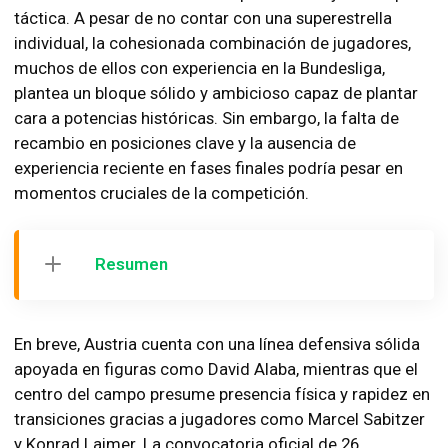
táctica. A pesar de no contar con una superestrella
individual, la cohesionada combinación de jugadores,
muchos de ellos con experiencia en la Bundesliga,
plantea un bloque sólido y ambicioso capaz de plantar
cara a potencias históricas. Sin embargo, la falta de
recambio en posiciones clave y la ausencia de
experiencia reciente en fases finales podría pesar en
momentos cruciales de la competición.
Resumen
En breve, Austria cuenta con una línea defensiva sólida
apoyada en figuras como David Alaba, mientras que el
centro del campo presume presencia física y rapidez en
transiciones gracias a jugadores como Marcel Sabitzer
y Konrad Laimer. La convocatoria oficial de 26