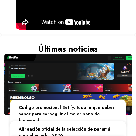
Últimas noticias
Código promocional Betify: todo lo que debes
saber para conseguir el mejor bono de
bienvenida
Alineación oficial de la selección de panamá
para el mundial 2026