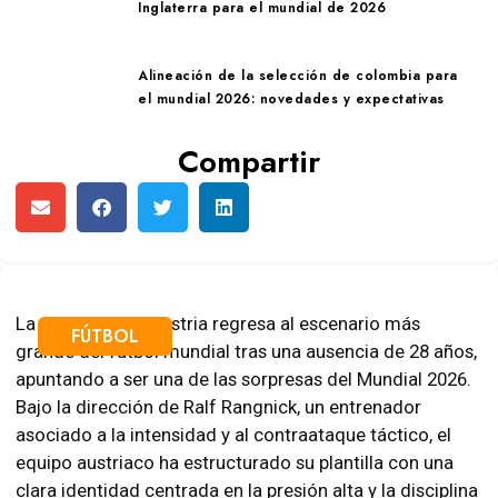
Inglaterra para el mundial de 2026
Alineación de la selección de colombia para
el mundial 2026: novedades y expectativas
Compartir
La selección de Austria regresa al escenario más
FÚTBOL
grande del fútbol mundial tras una ausencia de 28 años,
apuntando a ser una de las sorpresas del Mundial 2026.
Bajo la dirección de Ralf Rangnick, un entrenador
asociado a la intensidad y al contraataque táctico, el
equipo austriaco ha estructurado su plantilla con una
clara identidad centrada en la presión alta y la disciplina