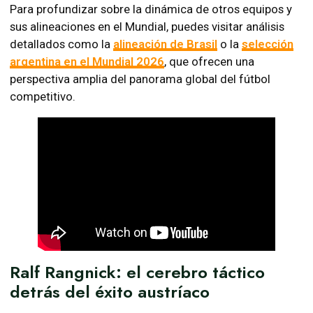
Para profundizar sobre la dinámica de otros equipos y
sus alineaciones en el Mundial, puedes visitar análisis
detallados como la
alineación de Brasil
o la
selección
argentina en el Mundial 2026
, que ofrecen una
perspectiva amplia del panorama global del fútbol
competitivo.
Ralf Rangnick: el cerebro táctico
detrás del éxito austríaco