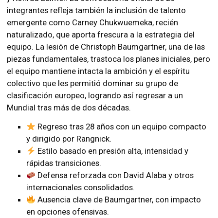
integrantes refleja también la inclusión de talento
emergente como Carney Chukwuemeka, recién
naturalizado, que aporta frescura a la estrategia del
equipo. La lesión de Christoph Baumgartner, una de las
piezas fundamentales, trastoca los planes iniciales, pero
el equipo mantiene intacta la ambición y el espíritu
colectivo que les permitió dominar su grupo de
clasificación europeo, logrando así regresar a un
Mundial tras más de dos décadas.
Regreso tras 28 años con un equipo compacto
y dirigido por Rangnick.
Estilo basado en presión alta, intensidad y
rápidas transiciones.
Defensa reforzada con David Alaba y otros
internacionales consolidados.
Ausencia clave de Baumgartner, con impacto
en opciones ofensivas.