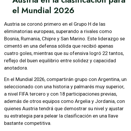
el Mundial 2026
Austria se coronó primero en el Grupo H de las
eliminatorias europeas, superando a rivales como
Bosnia, Rumania, Chipre y San Marino. Este liderazgo se
cimentó en una defensa sólida que recibió apenas
cuatro goles, mientras que su ofensiva logró 22 tantos,
reflejo del buen equilibrio entre solidez y capacidad
anotadora.
En el Mundial 2026, compartirán grupo con Argentina, un
seleccionado con una historia y palmarés muy superior,
a nivel FIFA tercero y con 18 participaciones previas,
además de otros equipos como Argelia y Jordania, con
quienes Austria tendrá que demostrar su nivel y ajustar
su estrategia para pelear la clasificación en una llave
bastante competitiva.