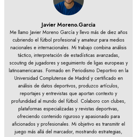
Javier Moreno.Garcia
Me llamo Javier Moreno García y llevo más de diez años
cubriendo el fútbol profesional y amateur para medios
nacionales e internacionales. Mi trabajo combina análisis
táctico, interpretación de estadísticas avanzadas,
scouting de jugadores y seguimiento de ligas europeas y
latinoamericanas. Formado en Periodismo Deportivo en la
Universidad Complutense de Madrid y certificado en
análisis de datos deportivos, produzco artículos,
reportajes y entrevistas que aportan contexto y
profundidad al mundo del fútbol. Colaboro con clubes,
plataformas especializadas y revistas deportivas,
ofreciendo contenido riguroso y apasionado para
aficionados y profesionales. Mi objetivo es transmitir el
juego más allá del marcador, mostrando estrategias,