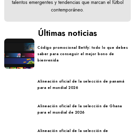
talentos emergentes y tendencias que marcan el fútbol
contemporáneo.
Últimas noticias
Código promocional Betify: todo lo que debes
saber para conseguir el mejor bono de
bienvenida
Alineación oficial de la selección de panamá
para el mundial 2026
Alineación oficial de la selección de Ghana
para el mundial de 2026
Alineación oficial de la selección de