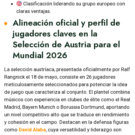
Clasificación liderando su grupo europeo con
claras ventajas.
Alineación oficial y perfil de
jugadores claves en la
Selección de Austria para el
Mundial 2026
La selección austríaca, presentada oficialmente por Ralf
Rangnick el 18 de mayo, consiste en 26 jugadores
meticulosamente seleccionados para potenciar la idea
de juego que caracteriza al conjunto. El plantel combina
músicos con experiencia en clubes de élite como el Real
Madrid, Bayern Munich o Borussia Dortmund, aportando
un nivel competitivo alto que se traduce en rendimiento
y cohesión en el campo. Destacan en la defensa figuras
como
David Alaba
, cuya versatilidad y liderazgo son